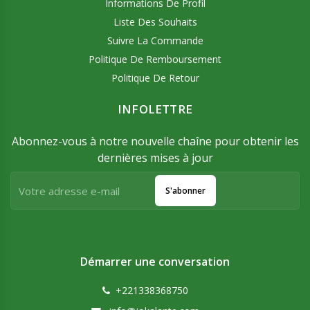
Informations De Profil
Liste Des Souhaits
Suivre La Commande
Politique De Remboursement
Politique De Retour
INFOLETTRE
Abonnez-vous à notre nouvelle chaîne pour obtenir les
dernières mises à jour
S'abonner
Démarrer une conversation
+221338368750