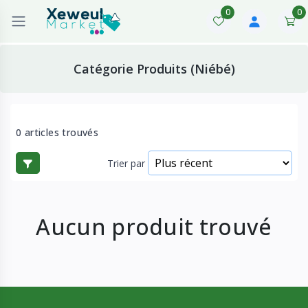
0
0
Catégorie Produits (Niébé)
0 articles trouvés
Trier par
Aucun produit trouvé