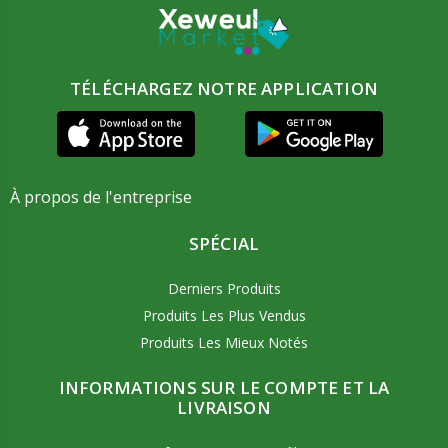
TÉLÉCHARGEZ NOTRE APPLICATION
À propos de l'entreprise
SPÉCIAL
Derniers Produits
Produits Les Plus Vendus
Produits Les Mieux Notés
INFORMATIONS SUR LE COMPTE ET LA
LIVRAISON