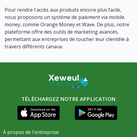
Pour rendre l'accès aux produits encore plus facile,
nous proposons un système de paiement via mobile
money, comme Orange Money et Wave. De plus, notre
plateforme offre des outils de marketing avancés,
permettant aux entreprises de toucher leur clientèle à
travers différents canaux.
TÉLÉCHARGEZ NOTRE APPLICATION
À propos de l'entreprise