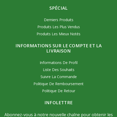
SPÉCIAL
Derniers Produits
Produits Les Plus Vendus
Produits Les Mieux Notés
INFORMATIONS SUR LE COMPTE ET LA
LIVRAISON
Informations De Profil
Liste Des Souhaits
Suivre La Commande
Politique De Remboursement
Politique De Retour
INFOLETTRE
Abonnez-vous à notre nouvelle chaîne pour obtenir les