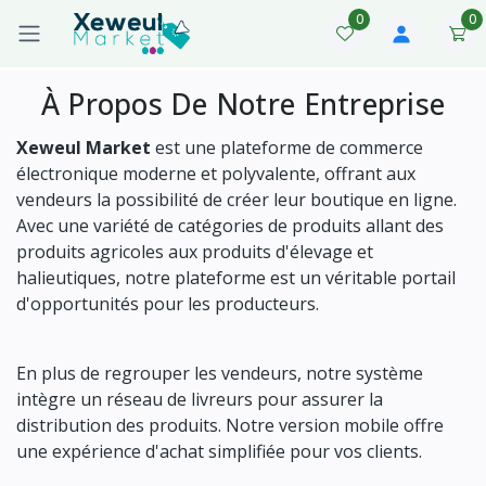
0
0
À Propos De Notre Entreprise
Xeweul Market
est une plateforme de commerce
électronique moderne et polyvalente, offrant aux
vendeurs la possibilité de créer leur boutique en ligne.
Avec une variété de catégories de produits allant des
produits agricoles aux produits d'élevage et
halieutiques, notre plateforme est un véritable portail
d'opportunités pour les producteurs.
En plus de regrouper les vendeurs, notre système
intègre un réseau de livreurs pour assurer la
distribution des produits. Notre version mobile offre
une expérience d'achat simplifiée pour vos clients.