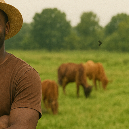
Suivant