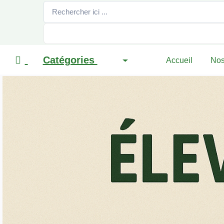
Catégories
Accueil
Nos