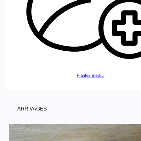
Plantes médi...
ARRIVAGES