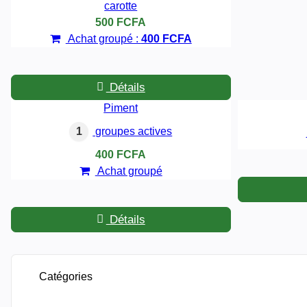
carotte
500 FCFA
Achat groupé :
400 FCFA
Détails
Piment
1
groupes actives
400 FCFA
Achat groupé
Détails
Catégories