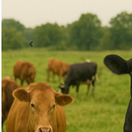
Précédent